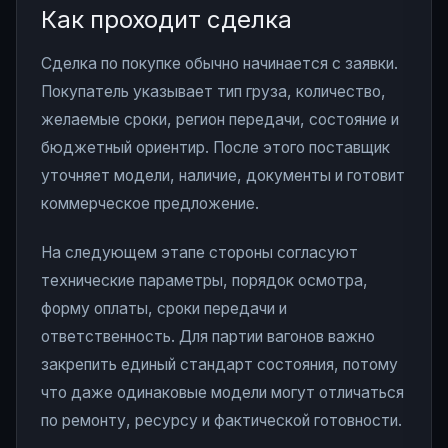
Как проходит сделка
Сделка по покупке обычно начинается с заявки.
Покупатель указывает тип груза, количество,
желаемые сроки, регион передачи, состояние и
бюджетный ориентир. После этого поставщик
уточняет модели, наличие, документы и готовит
коммерческое предложение.
На следующем этапе стороны согласуют
технические параметры, порядок осмотра,
форму оплаты, сроки передачи и
ответственность. Для партии вагонов важно
закрепить единый стандарт состояния, потому
что даже одинаковые модели могут отличаться
по ремонту, ресурсу и фактической готовности.