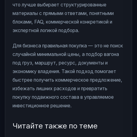
что лучше выбирает структурированные
материалы с прямыми ответами, понятными
блоками, FAQ, коммерческой конкретикой и
экспертной логикой подбора.
Для бизнеса правильная покупка — это не поиск
случайной минимальной цены, а подбор вагона
под груз, маршрут, ресурс, документы и
экономику владения. Такой подход помогает
быстрее получить коммерческое предложение,
избежать лишних расходов и превратить
покупку подвижного состава в управляемое
инвестиционное решение.
Читайте также по теме