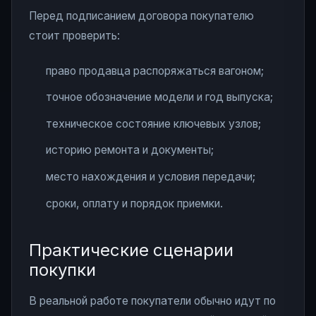
Перед подписанием договора покупателю
стоит проверить:
право продавца распоряжаться вагоном;
точное обозначение модели и год выпуска;
техническое состояние ключевых узлов;
историю ремонта и документы;
место нахождения и условия передачи;
сроки, оплату и порядок приемки.
Практические сценарии
покупки
В реальной работе покупатели обычно идут по