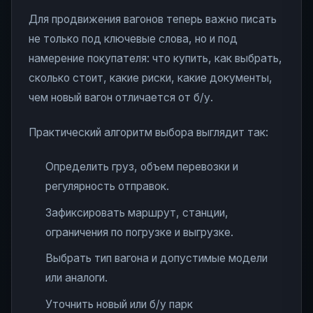
Для продвижения вагонов теперь важно писать
не только под ключевые слова, но и под
намерение покупателя: что купить, как выбрать,
сколько стоит, какие риски, какие документы,
чем новый вагон отличается от б/у.
Практический алгоритм выбора выглядит так:
Определить груз, объем перевозки и
регулярность отправок.
Зафиксировать маршрут, станции,
ограничения по погрузке и выгрузке.
Выбрать тип вагона и допустимые модели
или аналоги.
Уточнить новый или б/у парк