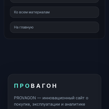
Ко всем материалам
На главную
ПРО
ВАГОН
PROVAGON — инновационный сайт о
покупке, эксплуатации и аналитике