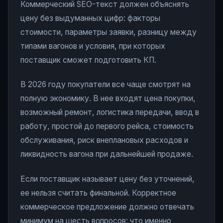
Коммерческий SEO-текст должен объяснять
цену без выдуманных цифр: факторы
стоимости, параметры заявки, разницу между
типами вагонов и условия, при которых
поставщик сможет подготовить КП.
В 2026 году покупатели все чаще смотрят на
полную экономику. В нее входят цена покупки,
возможный ремонт, логистика передачи, ввод в
работу, простой до первого рейса, стоимость
обслуживания, риск внеплановых расходов и
ликвидность вагона при дальнейшей продаже.
Если поставщик называет цену без уточнений,
ее нельзя считать финальной. Корректное
коммерческое предложение должно отвечать
минимум на шесть вопросов: что именно