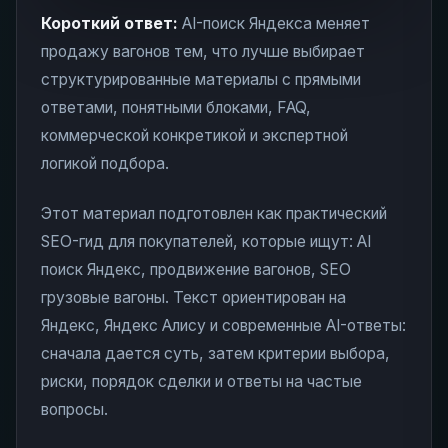
Короткий ответ:
AI-поиск Яндекса меняет
продажу вагонов тем, что лучше выбирает
структурированные материалы с прямыми
ответами, понятными блоками, FAQ,
коммерческой конкретикой и экспертной
логикой подбора.
Этот материал подготовлен как практический
SEO-гид для покупателей, которые ищут: AI
поиск Яндекс, продвижение вагонов, SEO
грузовые вагоны. Текст ориентирован на
Яндекс, Яндекс Алису и современные AI-ответы:
сначала дается суть, затем критерии выбора,
риски, порядок сделки и ответы на частые
вопросы.