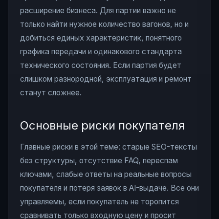
расширение бизнеса. Для партии важно не
только найти нужное количество вагонов, но и
добиться единых характеристик, понятного
графика передачи и одинакового стандарта
технического состояния. Если партия будет
слишком разнородной, эксплуатация и ремонт
станут сложнее.
Основные риски покупателя
Главные риски в этой теме: старые SEO-тексты
без структуры, отсутствие FAQ, переспам
ключами, слабые ответы на реальные вопросы
покупателя и потеря заявок в AI-выдаче. Все они
управляемы, если покупатель не торопится
сравнивать только входную цену и просит