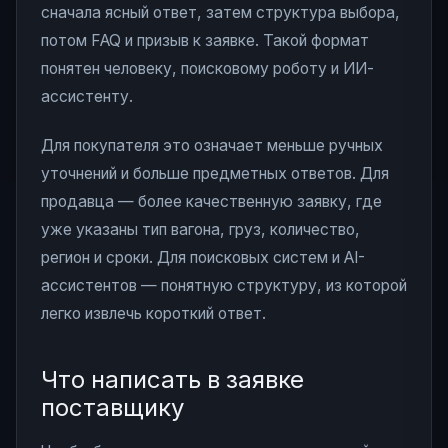
сначала ясный ответ, затем структура выбора,
потом FAQ и призыв к заявке. Такой формат
понятен человеку, поисковому роботу и ИИ-
ассистенту.
Для покупателя это означает меньше ручных
уточнений и больше предметных ответов. Для
продавца — более качественную заявку, где
уже указаны тип вагона, груз, количество,
регион и сроки. Для поисковых систем и AI-
ассистентов — понятную структуру, из которой
легко извлечь короткий ответ.
Что написать в заявке
поставщику