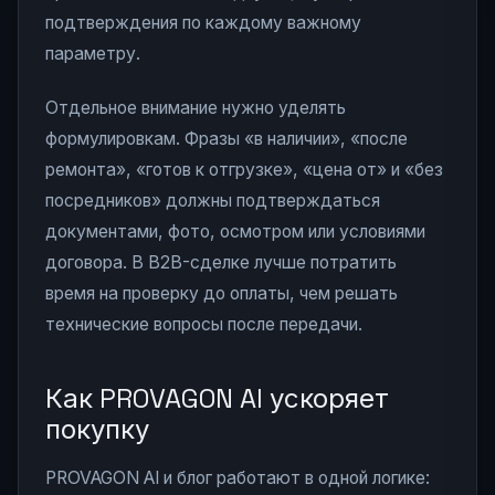
подтверждения по каждому важному
параметру.
Отдельное внимание нужно уделять
формулировкам. Фразы «в наличии», «после
ремонта», «готов к отгрузке», «цена от» и «без
посредников» должны подтверждаться
документами, фото, осмотром или условиями
договора. В B2B-сделке лучше потратить
время на проверку до оплаты, чем решать
технические вопросы после передачи.
Как PROVAGON AI ускоряет
покупку
PROVAGON AI и блог работают в одной логике: