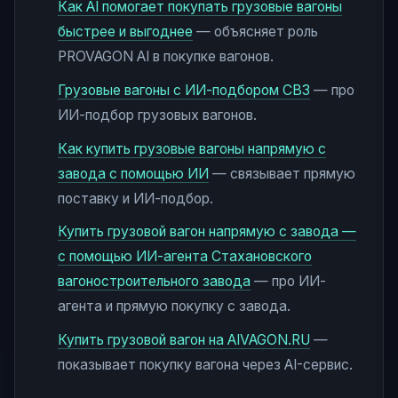
Как AI помогает покупать грузовые вагоны
быстрее и выгоднее
— объясняет роль
PROVAGON AI в покупке вагонов.
Грузовые вагоны с ИИ-подбором СВЗ
— про
ИИ-подбор грузовых вагонов.
Как купить грузовые вагоны напрямую с
завода с помощью ИИ
— связывает прямую
поставку и ИИ-подбор.
Купить грузовой вагон напрямую с завода —
с помощью ИИ-агента Стахановского
вагоностроительного завода
— про ИИ-
агента и прямую покупку с завода.
Купить грузовой вагон на AIVAGON.RU
—
показывает покупку вагона через AI-сервис.