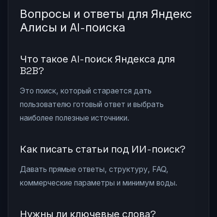
Вопросы и ответы для Яндекс
Алисы и AI-поиска
Что такое AI-поиск Яндекса для
B2B?
Это поиск, который старается дать
пользователю готовый ответ и выбрать
наиболее полезные источники.
Как писать статьи под ИИ-поиск?
Давать прямые ответы, структуру, FAQ,
коммерческие параметры и минимум воды.
Нужны ли ключевые слова?