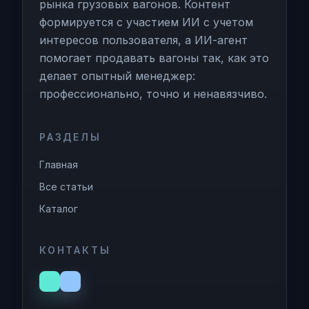
рынка грузовых вагонов. Контент
формируется с участием ИИ с учетом
интересов пользователя, а ИИ-агент
помогает продавать вагоны так, как это
делает опытный менеджер:
профессионально, точно и ненавязчиво.
РАЗДЕЛЫ
Главная
Все статьи
Каталог
КОНТАКТЫ