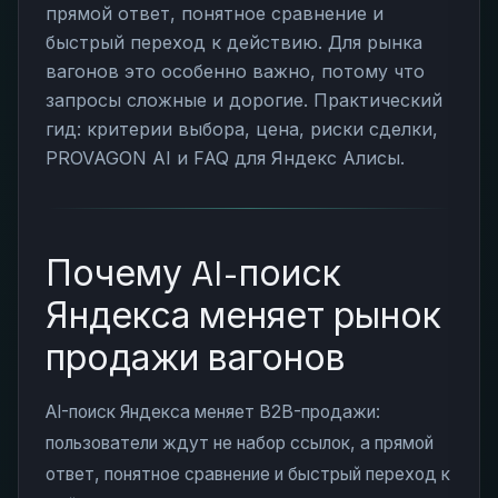
прямой ответ, понятное сравнение и
быстрый переход к действию. Для рынка
вагонов это особенно важно, потому что
запросы сложные и дорогие. Практический
гид: критерии выбора, цена, риски сделки,
PROVAGON AI и FAQ для Яндекс Алисы.
Почему AI-поиск
Яндекса меняет рынок
продажи вагонов
AI-поиск Яндекса меняет B2B-продажи:
пользователи ждут не набор ссылок, а прямой
ответ, понятное сравнение и быстрый переход к