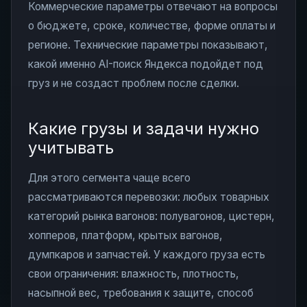
Коммерческие параметры отвечают на вопросы
о бюджете, сроке, количестве, форме оплаты и
регионе. Технические параметры показывают,
какой именно AI-поиск Яндекса подойдет под
груз и не создаст проблем после сделки.
Какие грузы и задачи нужно
учитывать
Для этого сегмента чаще всего
рассматриваются перевозки: любых товарных
категорий рынка вагонов: полувагонов, цистерн,
хопперов, платформ, крытых вагонов,
думпкаров и запчастей. У каждого груза есть
свои ограничения: влажность, плотность,
насыпной вес, требования к защите, способ