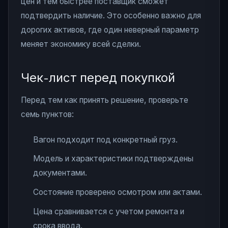
цен и тем быстрее поставщик сможет
подтвердить наличие. Это особенно важно для
дорогих активов, где один неверный параметр
меняет экономику всей сделки.
Чек-лист перед покупкой
Перед тем как принять решение, проверьте
семь пунктов:
Вагон подходит под конкретный груз.
Модель и характеристики подтверждены
документами.
Состояние проверено осмотром или актами.
Цена сравнивается с учетом ремонта и
срока ввода.