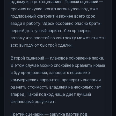
одному из трех сценариев. Первый сценарий —
срочная покупка, когда вагон нужен под уже
подписанный контракт и важнее всего срок
ввода в работу. Здесь особенно опасно брать
первый доступный вариант без проверки,
потому что простой по контракту может съесть
всю выгоду от быстрой сделки.
Второй сценарий — плановое обновление парка.
В этом случае можно спокойнее сравнить новые
и б/у предложения, запросить несколько
коммерческих вариантов, проверить аналоги и
оценить стоимость владения на несколько лет
вперед. Такой подход чаще дает лучший
финансовый результат.
Третий сценарий — закупка партии под