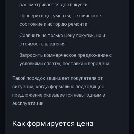
рассматривается для покупки.
Проверить документы, техническое
состояние и историю ремонта.
Сравнить не только цену покупки, но и
стоимость владения.
Запросить коммерческое предложение с
условиями оплаты, поставки и передачи.
Такой порядок защищает покупателя от
ситуации, когда формально подходящее
предложение оказывается невыгодным в
эксплуатации.
Как формируется цена