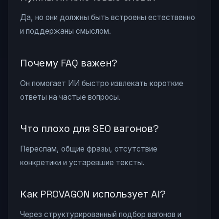
Да, но они должны быть встроены естественно
и поддержаны смыслом.
Почему FAQ важен?
Он помогает ИИ быстро извлекать короткие
ответы на частые вопросы.
Что плохо для SEO вагонов?
Переспам, общие фразы, отсутствие
конкретики и устаревшие тексты.
Как PROVAGON использует AI?
Через структурированный подбор вагонов и