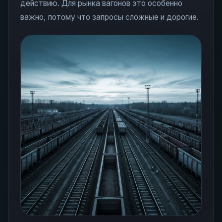
действию. Для рынка вагонов это особенно
важно, потому что запросы сложные и дорогие.