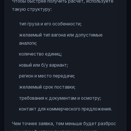
Чтобы быстрее получить расчет, используйте
такую структуру:
тип груза и его особенности;
желаемый тип вагона или допустимые
аналоги;
количество единиц;
новый или б/у вариант;
регион и место передачи;
желаемый срок поставки;
требования к документам и осмотру;
контакт для коммерческого предложения.
Чем точнее заявка, тем меньше будет разброс