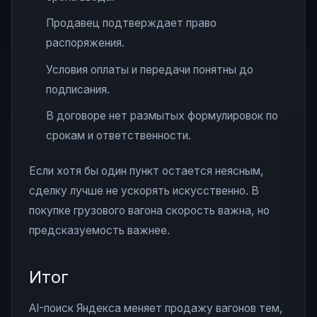
Продавец подтверждает право
распоряжения.
Условия оплаты и передачи понятны до
подписания.
В договоре нет размытых формулировок по
срокам и ответственности.
Если хотя бы один пункт остается неясным,
сделку лучше не ускорять искусственно. В
покупке грузового вагона скорость важна, но
предсказуемость важнее.
Итог
AI-поиск Яндекса меняет продажу вагонов тем,