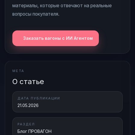
материалы, которые отвечают на реальные
вопросы покупателя.
Заказать вагоны с ИИ Агентом
META
О статье
ДАТА ПУБЛИКАЦИИ
21.05.2026
РАЗДЕЛ
Блог ПРОВАГОН