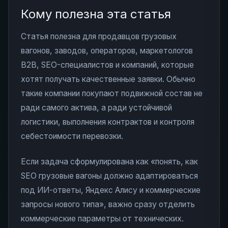
Кому полезна эта статья
Статья полезна для продавцов грузовых
вагонов, заводов, операторов, маркетологов
B2B, SEO-специалистов и компаний, которые
хотят получать качественные заявки. Обычно
такие компании покупают подвижной состав не
ради самого актива, а ради устойчивой
логистики, выполнения контрактов и контроля
себестоимости перевозки.
Если задача сформулирована как «понять, как
SEO грузовые вагоны должно адаптироваться
под ИИ-ответы, Яндекс Алису и коммерческие
запросы нового типа», важно сразу отделить
коммерческие параметры от технических.