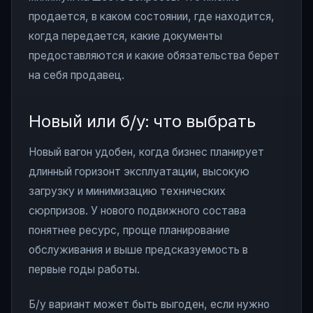
продается, в каком состоянии, где находится,
когда передается, какие документы
предоставляются и какие обязательства берет
на себя продавец.
Новый или б/у: что выбрать
Новый вагон удобен, когда бизнес планирует
длинный горизонт эксплуатации, высокую
загрузку и минимизацию технических
сюрпризов. У нового подвижного состава
понятнее ресурс, проще планирование
обслуживания и выше предсказуемость в
первые годы работы.
Б/у вариант может быть выгоден, если нужно