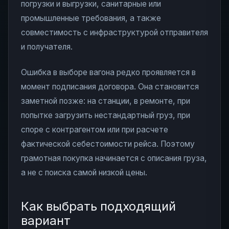
погрузки и выгрузки, санитарные или
промышленные требования, а также
совместимость с инфраструктурой отправителя
и получателя.
Ошибка в выборе вагона редко проявляется в
момент подписания договора. Она становится
заметной позже: на станции, в ремонте, при
попытке загрузить нестандартный груз, при
споре с контрагентом или при расчете
фактической себестоимости рейса. Поэтому
грамотная покупка начинается с описания груза,
а не с поиска самой низкой цены.
Как выбрать подходящий
вариант