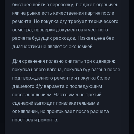
быстрее войти в перевозку, бюджет ограничен
или на рынке есть качественная партия после
ремонта. Но покупка б/у требует технического
осмотра, проверки документов и честного
расчета будущих расходов. Низкая цена без
диагностики не является экономией.
Для сравнения полезно считать три сценария:
покупка нового вагона, покупка б/у вагона после
подтвержденного ремонта и покупка более
дешевого б/у варианта с последующим
восстановлением. Часто именно третий
сценарий выглядит привлекательным в
объявлении, но проигрывает после расчета
простоев и ремонта.