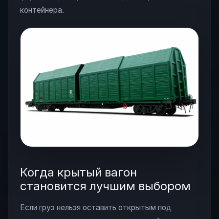
контейнера.
Когда крытый вагон
становится лучшим выбором
Если груз нельзя оставить открытым под