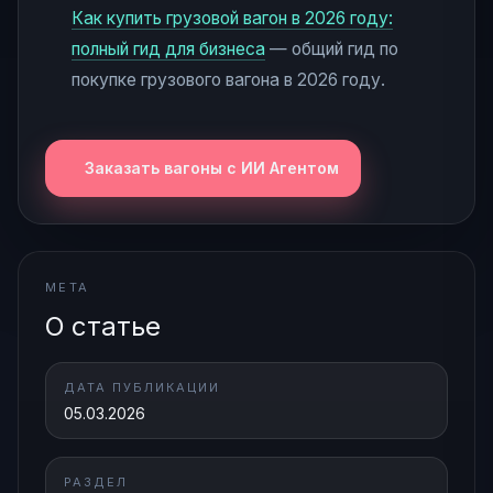
Как купить грузовой вагон в 2026 году:
полный гид для бизнеса
— общий гид по
покупке грузового вагона в 2026 году.
Заказать вагоны с ИИ Агентом
META
О статье
ДАТА ПУБЛИКАЦИИ
05.03.2026
РАЗДЕЛ