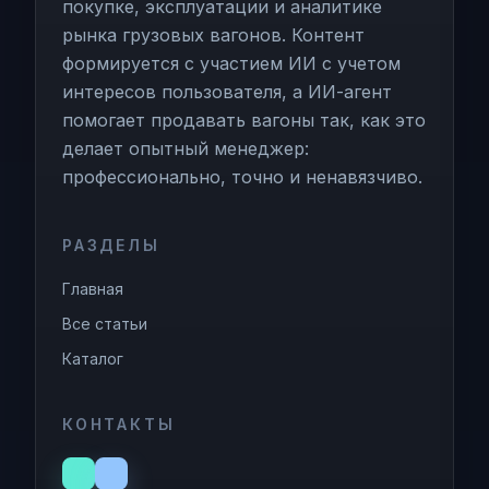
покупке, эксплуатации и аналитике
рынка грузовых вагонов. Контент
формируется с участием ИИ с учетом
интересов пользователя, а ИИ-агент
помогает продавать вагоны так, как это
делает опытный менеджер:
профессионально, точно и ненавязчиво.
РАЗДЕЛЫ
Главная
Все статьи
Каталог
КОНТАКТЫ