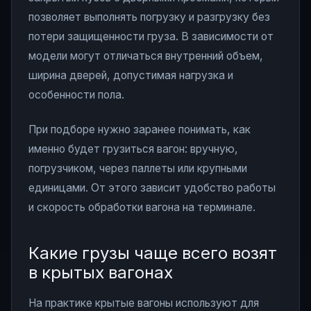
позволяет выполнять погрузку и разгрузку без
потери защищенности груза. В зависимости от
модели могут отличаться внутренний объем,
ширина дверей, допустимая нагрузка и
особенности пола.
При подборе нужно заранее понимать, как
именно будет грузиться вагон: вручную,
погрузчиком, через паллеты или крупными
единицами. От этого зависит удобство работы
и скорость обработки вагона на терминале.
Какие грузы чаще всего возят
в крытых вагонах
На практике крытые вагоны используют для