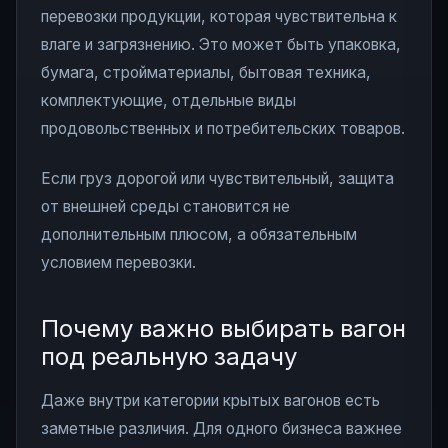
перевозки продукции, которая чувствительна к
влаге и загрязнению. Это может быть упаковка,
бумага, стройматериалы, бытовая техника,
комплектующие, отдельные виды
продовольственных и потребительских товаров.
Если груз дорогой или чувствительный, защита
от внешней среды становится не
дополнительным плюсом, а обязательным
условием перевозки.
Почему важно выбирать вагон
под реальную задачу
Даже внутри категории крытых вагонов есть
заметные различия. Для одного бизнеса важнее