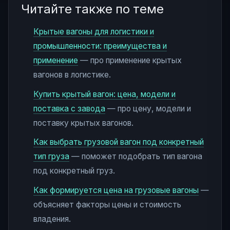
Читайте также по теме
Крытые вагоны для логистики и
промышленности: преимущества и
применение
— про применение крытых
вагонов в логистике.
Купить крытый вагон: цена, модели и
поставка с завода
— про цену, модели и
поставку крытых вагонов.
Как выбрать грузовой вагон под конкретный
тип груза
— поможет подобрать тип вагона
под конкретный груз.
Как формируется цена на грузовые вагоны
—
объясняет факторы цены и стоимость
владения.