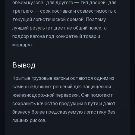
объем кузова, для другого — тип дверей, для
третьего — срок поставки и совместимость с
текущей логистической схемой. Поэтому
лучший результат дает не общий поиск, а
подбор вагона под конкретный товар и
маршрут.
Вывод
Крытые грузовые вагоны остаются одним из
самых надежных решений для защищенной
железнодорожной перевозки. Они помогают
сохранить качество продукции в пути и дают
бизнесу более предсказуемую логистику без
лишних рисков.