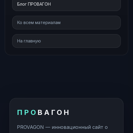
Блог ПРОВАГОН
Ко всем материалам
На главную
ПРО
ВАГОН
PROVAGON — инновационный сайт о