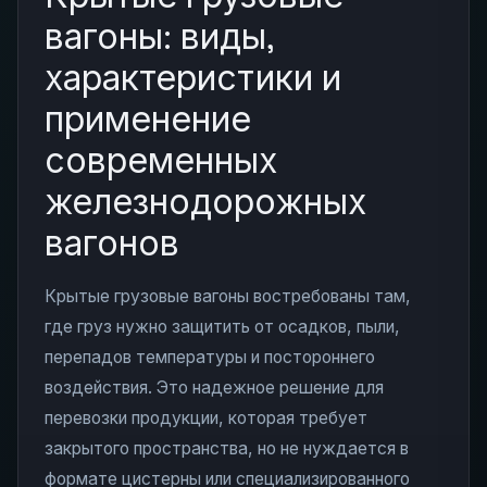
вагоны: виды,
характеристики и
применение
современных
железнодорожных
вагонов
Крытые грузовые вагоны востребованы там,
где груз нужно защитить от осадков, пыли,
перепадов температуры и постороннего
воздействия. Это надежное решение для
перевозки продукции, которая требует
закрытого пространства, но не нуждается в
формате цистерны или специализированного