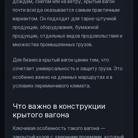
дождем, снегом или на ветру, крытый вагон
почти всегда оказывается самым практичным
вариантом. Он подходит для тарно-штучной
продукции, оборудования, бумажной
продукции, отдельных видов продовольствия и
множества промышленных грузов.
Для бизнеса крытый вагон ценен тем, что
сочетает универсальность и защиту груза. Это
особенно важно на длинных маршрутах и в
условиях переменчивого климата.
Что важно в конструкции
крытого вагона
Ключевая особенность такого вагона —
закрытый кузов с дверными проемами, который